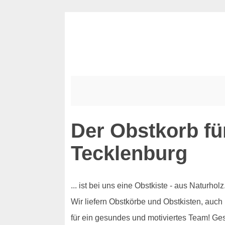
Der Obstkorb fü
Tecklenburg
... ist bei uns eine Obstkiste - aus Naturh
Wir liefern Obstkörbe und Obstkisten, auch
für ein gesundes und motiviertes Team! Ge