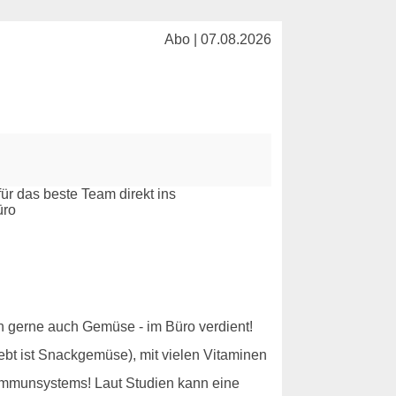
Abo | 07.08.2026
ich gerne auch Gemüse - im Büro verdient!
ebt ist Snackgemüse), mit vielen Vitaminen
 Immunsystems! Laut Studien kann eine